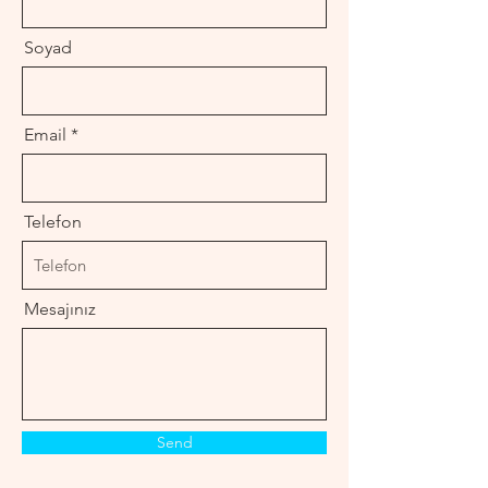
Soyad
Email
Telefon
Mesajınız
Send