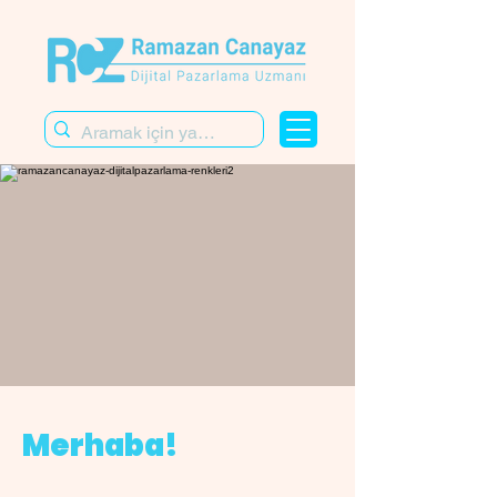
Merhaba!