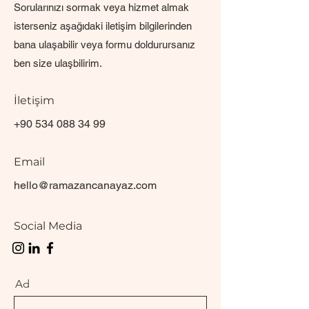
Sorularınızı sormak veya hizmet almak
isterseniz aşağıdaki iletişim bilgilerinden
bana ulaşabilir veya formu doldurursanız
ben size ulaşbilirim.
İletişim
+90 534 088 34 99
Email
hello@ramazancanayaz.com
Social Media
Ad