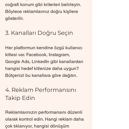
coğrafi konum gibi kriterleri belirleyin. 
Böylece reklamlarınız doğru kişilere 
gösterilir.
3. Kanalları Doğru Seçin
Her platformun kendine özgü kullanıcı 
kitlesi var. Facebook, Instagram, 
Google Ads, LinkedIn gibi kanallardan 
hangisi hedef kitlenize daha uygun? 
Bütçenizi bu kanallara göre dağıtın.
4. Reklam Performansını 
Takip Edin
Reklamlarınızın performansını düzenli 
olarak kontrol edin. Hangi reklam daha 
çok tıklanıyor, hangisi dönüşüm 