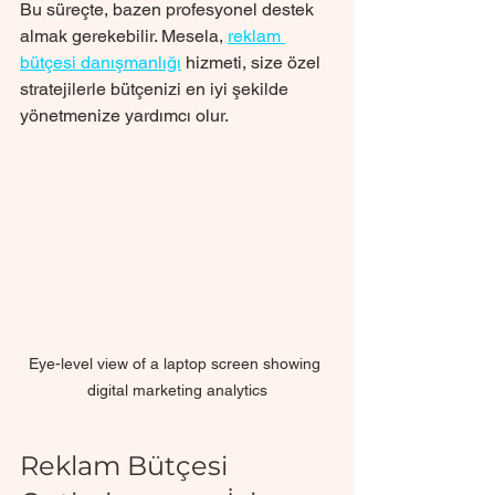
Bu süreçte, bazen profesyonel destek 
almak gerekebilir. Mesela, 
reklam 
bütçesi danışmanlığı
 hizmeti, size özel 
stratejilerle bütçenizi en iyi şekilde 
yönetmenize yardımcı olur.
Eye-level view of a laptop screen showing 
digital marketing analytics
Reklam Bütçesi 