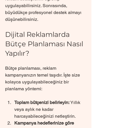
uygulayabilirsiniz. Sonrasında, 
büyüdükçe profesyonel destek almayı 
düşünebilirsiniz.
Dijital Reklamlarda 
Bütçe Planlaması Nasıl 
Yapılır?
Bütçe planlaması, reklam 
kampanyanızın temel taşıdır. İşte size 
kolayca uygulayabileceğiniz bir 
planlama yöntemi:
Toplam bütçenizi belirleyin:
 Yıllık 
veya aylık ne kadar 
harcayabileceğinizi netleştirin.
Kampanya hedeflerinize göre 