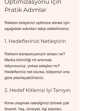
Optimizasyonu İçin 
Pratik Adımlar
Reklam bütçenizi optimize etmek için 
aşağıdaki adımları takip edebilirsiniz:
1. Hedeflerinizi Netleştirin
Reklam kampanyanızın amacı ne? 
Marka bilinirliği mi artırmak 
istiyorsunuz, yoksa satışları mı? 
Hedefleriniz net olursa, bütçenizi ona 
göre planlayabilirsiniz.
2. Hedef Kitlenizi İyi Tanıyın
Kime ulaşmak istediğinizi bilmek çok 
önemli. Yaş, cinsiyet, ilgi alanları, 