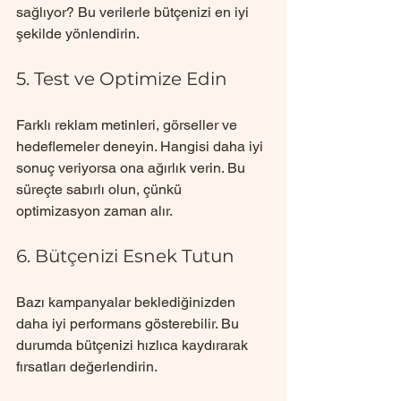
sağlıyor? Bu verilerle bütçenizi en iyi 
şekilde yönlendirin.
5. Test ve Optimize Edin
Farklı reklam metinleri, görseller ve 
hedeflemeler deneyin. Hangisi daha iyi 
sonuç veriyorsa ona ağırlık verin. Bu 
süreçte sabırlı olun, çünkü 
optimizasyon zaman alır.
6. Bütçenizi Esnek Tutun
Bazı kampanyalar beklediğinizden 
daha iyi performans gösterebilir. Bu 
durumda bütçenizi hızlıca kaydırarak 
fırsatları değerlendirin.