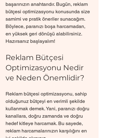
başarınızın anahtarıdır. Bugün, reklam 
bütçesi optimizasyonu konusunda size 
samimi ve pratik öneriler sunacağım. 
Böylece, paranızı boşa harcamadan, 
en yüksek geri dönüşü alabilirsiniz. 
Hazırsanız başlayalım!
Reklam Bütçesi 
Optimizasyonu Nedir 
ve Neden Önemlidir?
Reklam bütçesi optimizasyonu, sahip 
olduğunuz bütçeyi en verimli şekilde 
kullanmak demek. Yani, paranızı doğru 
kanallara, doğru zamanda ve doğru 
hedef kitleye harcamak. Bu sayede, 
reklam harcamalarınızın karşılığını en 