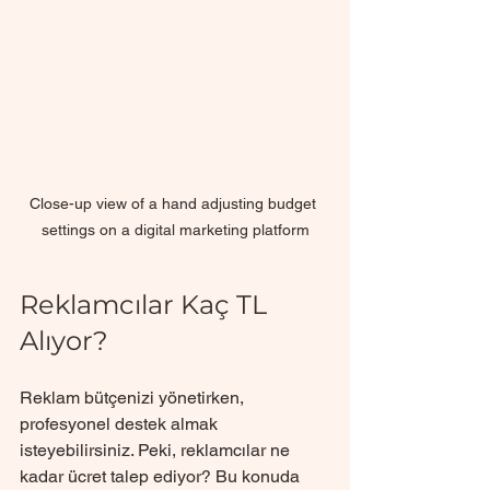
Close-up view of a hand adjusting budget 
settings on a digital marketing platform
Reklamcılar Kaç TL 
Alıyor?
Reklam bütçenizi yönetirken, 
profesyonel destek almak 
isteyebilirsiniz. Peki, reklamcılar ne 
kadar ücret talep ediyor? Bu konuda 